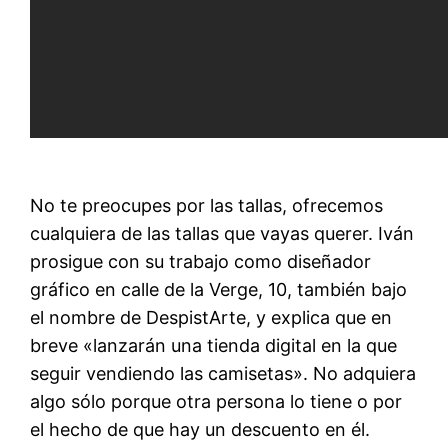
No te preocupes por las tallas, ofrecemos
cualquiera de las tallas que vayas querer. Iván
prosigue con su trabajo como diseñador
gráfico en calle de la Verge, 10, también bajo
el nombre de DespistArte, y explica que en
breve «lanzarán una tienda digital en la que
seguir vendiendo las camisetas». No adquiera
algo sólo porque otra persona lo tiene o por
el hecho de que hay un descuento en él.