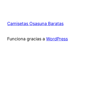
Camisetas Osasuna Baratas
Funciona gracias a
WordPress