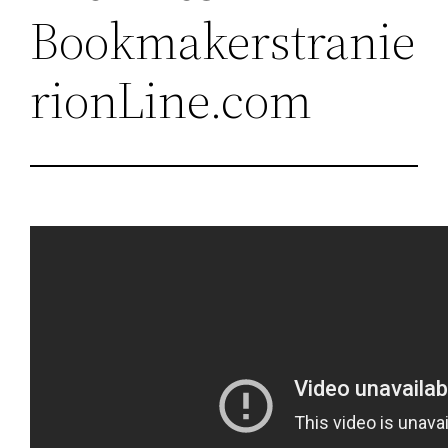
Bookmakerstranie
rionLine.com