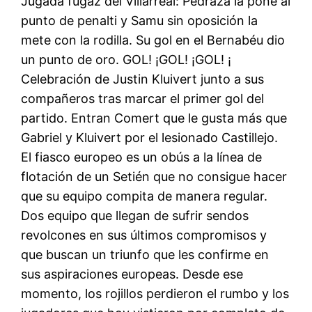
Jugada fugaz del Villarreal: Pedraza la pone al
punto de penalti y Samu sin oposición la
mete con la rodilla. Su gol en el Bernabéu dio
un punto de oro. GOL! ¡GOL! ¡GOL! ¡
Celebración de Justin Kluivert junto a sus
compañeros tras marcar el primer gol del
partido. Entran Comert que le gusta más que
Gabriel y Kluivert por el lesionado Castillejo.
El fiasco europeo es un obús a la línea de
flotación de un Setién que no consigue hacer
que su equipo compita de manera regular.
Dos equipo que llegan de sufrir sendos
revolcones en sus últimos compromisos y
que buscan un triunfo que les confirme en
sus aspiraciones europeas. Desde ese
momento, los rojillos perdieron el rumbo y los