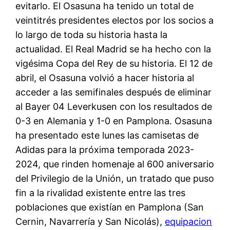
evitarlo. El Osasuna ha tenido un total de
veintitrés presidentes electos por los socios a
lo largo de toda su historia hasta la
actualidad. El Real Madrid se ha hecho con la
vigésima Copa del Rey de su historia. El 12 de
abril, el Osasuna volvió a hacer historia al
acceder a las semifinales después de eliminar
al Bayer 04 Leverkusen con los resultados de
0-3 en Alemania y 1-0 en Pamplona. Osasuna
ha presentado este lunes las camisetas de
Adidas para la próxima temporada 2023-
2024, que rinden homenaje al 600 aniversario
del Privilegio de la Unión, un tratado que puso
fin a la rivalidad existente entre las tres
poblaciones que existían en Pamplona (San
Cernin, Navarrería y San Nicolás),
equipacion