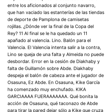
entre los aficionados al conjunto navarro,
que han vaciado las estanterías de las tiendas
de deporte de Pamplona de camisetas
rojillas. ¿Dónde ver la final de la Copa del
Rey? 11 Al final se le ha quedado un 11
apañado al valencia. Lino. Balón para el
Valencia. El Valencia intenta salir a la contra,
Lino se queja de una falta y Almeida no puede
desbordar. Error en la cesión de Diakhaby y
falta de Guillamón sobre Abde. Diakhaby
despeja el balón de cabeza ante el jugador de
Osasuna, Ez Abde. En Osasuna, Kike García
ha comenzado muy enchufado. KIKA
GARCIAAAA FUERAAAAAAA. Qué bonita la
acción de Osasuna, qué taconazo de Abde
para tirar la pared dejar sólo a Kike que cruza