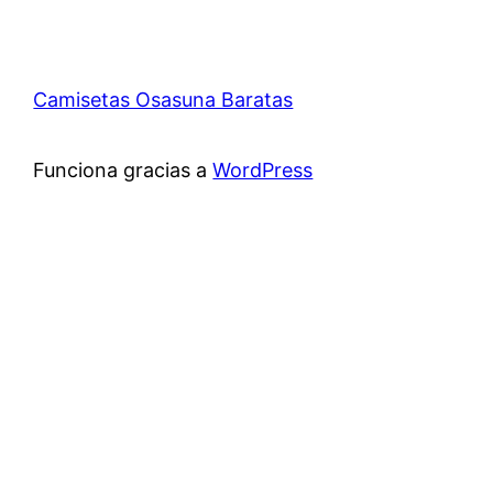
Camisetas Osasuna Baratas
Funciona gracias a
WordPress