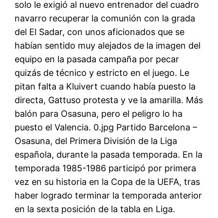
solo le exigió al nuevo entrenador del cuadro
navarro recuperar la comunión con la grada
del El Sadar, con unos aficionados que se
habían sentido muy alejados de la imagen del
equipo en la pasada campaña por pecar
quizás de técnico y estricto en el juego. Le
pitan falta a Kluivert cuando había puesto la
directa, Gattuso protesta y ve la amarilla. Más
balón para Osasuna, pero el peligro lo ha
puesto el Valencia. 0.jpg Partido Barcelona –
Osasuna, del Primera División de la Liga
española, durante la pasada temporada. En la
temporada 1985-1986 participó por primera
vez en su historia en la Copa de la UEFA, tras
haber logrado terminar la temporada anterior
en la sexta posición de la tabla en Liga.