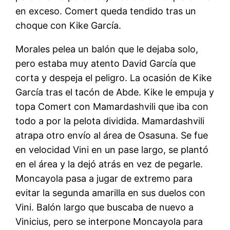
en exceso. Comert queda tendido tras un
choque con Kike García.
Morales pelea un balón que le dejaba solo,
pero estaba muy atento David García que
corta y despeja el peligro. La ocasión de Kike
García tras el tacón de Abde. Kike le empuja y
topa Comert con Mamardashvili que iba con
todo a por la pelota dividida. Mamardashvili
atrapa otro envío al área de Osasuna. Se fue
en velocidad Vini en un pase largo, se plantó
en el área y la dejó atrás en vez de pegarle.
Moncayola pasa a jugar de extremo para
evitar la segunda amarilla en sus duelos con
Vini. Balón largo que buscaba de nuevo a
Vinicius, pero se interpone Moncayola para