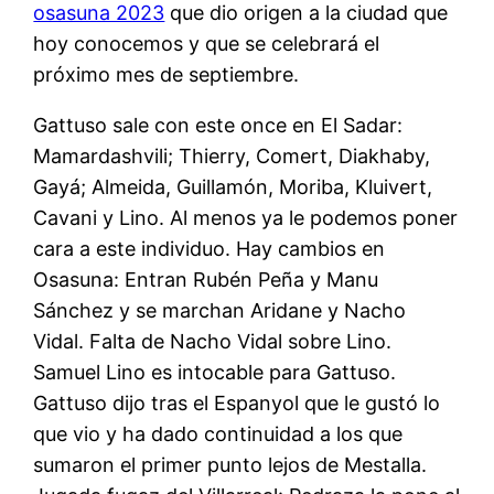
osasuna 2023
que dio origen a la ciudad que
hoy conocemos y que se celebrará el
próximo mes de septiembre.
Gattuso sale con este once en El Sadar:
Mamardashvili; Thierry, Comert, Diakhaby,
Gayá; Almeida, Guillamón, Moriba, Kluivert,
Cavani y Lino. Al menos ya le podemos poner
cara a este individuo. Hay cambios en
Osasuna: Entran Rubén Peña y Manu
Sánchez y se marchan Aridane y Nacho
Vidal. Falta de Nacho Vidal sobre Lino.
Samuel Lino es intocable para Gattuso.
Gattuso dijo tras el Espanyol que le gustó lo
que vio y ha dado continuidad a los que
sumaron el primer punto lejos de Mestalla.