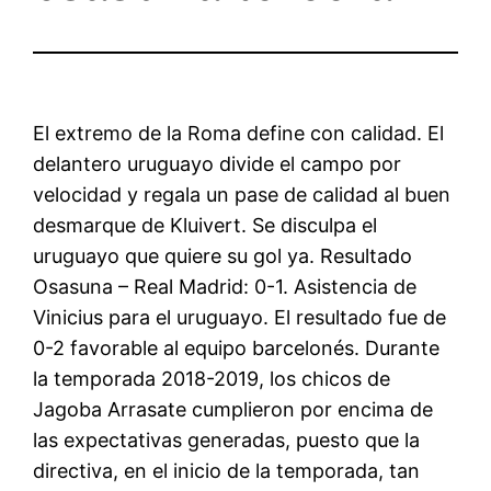
El extremo de la Roma define con calidad. El
delantero uruguayo divide el campo por
velocidad y regala un pase de calidad al buen
desmarque de Kluivert. Se disculpa el
uruguayo que quiere su gol ya. Resultado
Osasuna – Real Madrid: 0-1. Asistencia de
Vinicius para el uruguayo. El resultado fue de
0-2 favorable al equipo barcelonés. Durante
la temporada 2018-2019, los chicos de
Jagoba Arrasate cumplieron por encima de
las expectativas generadas, puesto que la
directiva, en el inicio de la temporada, tan