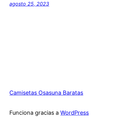
agosto 25, 2023
Camisetas Osasuna Baratas
Funciona gracias a
WordPress