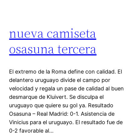
nueva camiseta
osasuna tercera
El extremo de la Roma define con calidad. El
delantero uruguayo divide el campo por
velocidad y regala un pase de calidad al buen
desmarque de Kluivert. Se disculpa el
uruguayo que quiere su gol ya. Resultado
Osasuna – Real Madrid: 0-1. Asistencia de
Vinicius para el uruguayo. El resultado fue de
0-2 favorable al…